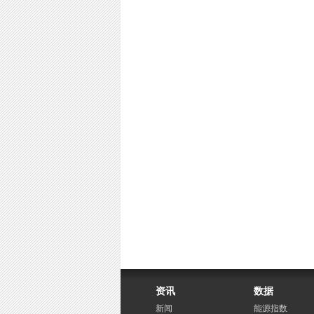
资讯
数据
新闻
能源指数