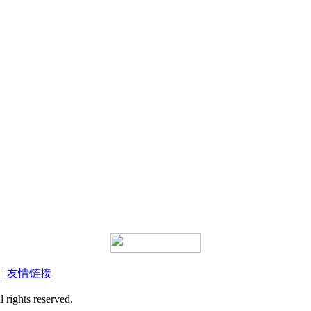
|
友情链接
ts reserved.