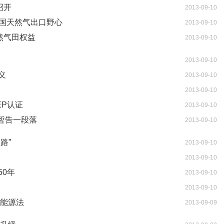
召开
2013-09-10
美国天然气出口野心
2013-09-10
然气田权益
2013-09-10
2013-09-10
义
2013-09-10
2013-09-10
EP认证
2013-09-10
件暂告一段落
2013-09-10
路”
2013-09-10
2013-09-10
0年
2013-09-10
2013-09-10
生能源法
2013-09-09