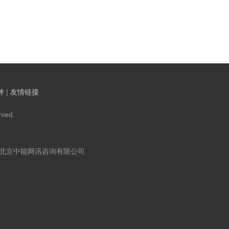
伴
|
友情链接
ved.
：北京中能网讯咨询有限公司