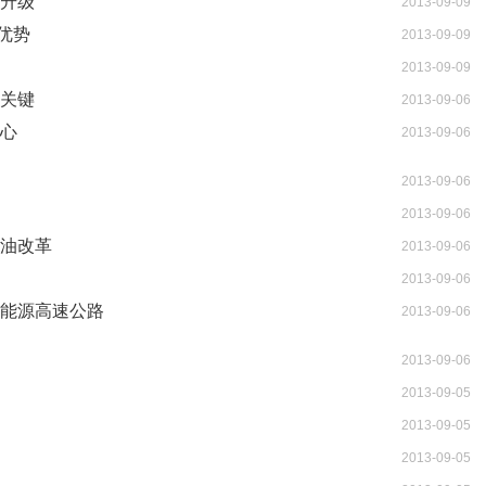
型升级
2013-09-09
优势
2013-09-09
2013-09-09
是关键
2013-09-06
耐心
2013-09-06
2013-09-06
2013-09-06
石油改革
2013-09-06
2013-09-06
域能源高速公路
2013-09-06
2013-09-06
2013-09-05
2013-09-05
2013-09-05