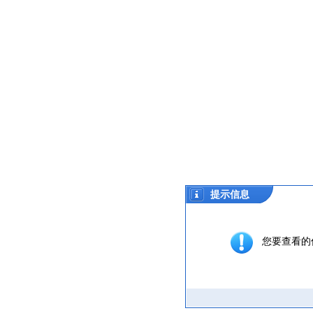
提示信息
您要查看的