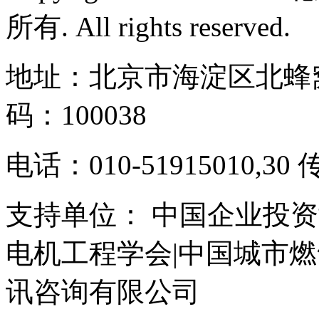
所有. All rights reserved.
地址：北京市海淀区北蜂窝
码：100038
电话：010-51915010,30 
支持单位： 中国企业投资
电机工程学会|中国城市
讯咨询有限公司