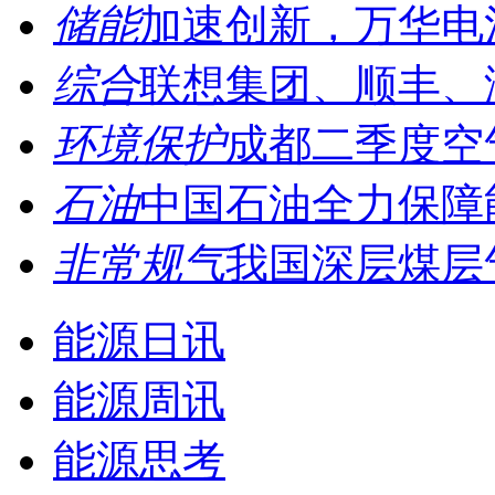
储能
加速创新，万华电池
综合
联想集团、顺丰、海
环境保护
成都二季度空气
石油
中国石油全力保障能
非常规气
我国深层煤层
能源日讯
能源周讯
能源思考