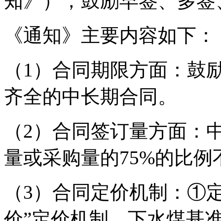
知》），鼓励早签、多签
《通知》主要内容如下：
（1）合同期限方面：鼓
齐全的中长期合同。
（2）合同签订量方面：
量或采购量的75%的比例
（3）合同定价机制：①
价”定价机制。下水煤基准