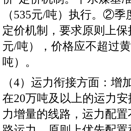
（535元/吨）执行。②
定价机制，要求原则上保持
元/吨），价格应不超过黄
吨）。
（4）运力衔接方面：增
在20万吨及以上的运力
力增量的线路，运力配置不
路运力，原则上优先配置