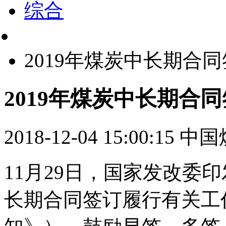
综合
2019年煤炭中长期合
2019年煤炭中长期合
2018-12-04 15:00:15
中国
11月29日，国家发改委印
长期合同签订履行有关工