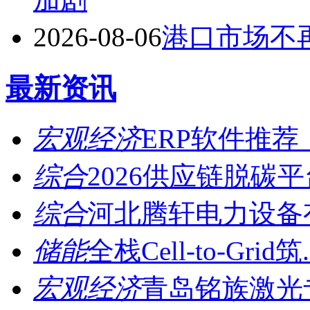
2026-08-06
港口市场不
最新资讯
宏观经济
ERP软件推荐
综合
2026供应链脱碳平台
综合
河北腾轩电力设备有
储能
全栈Cell-to-Grid筑.
宏观经济
青岛铭族激光专