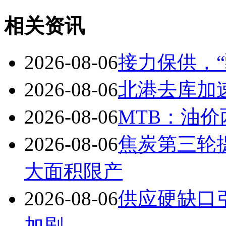
相关资讯
2026-08-06
接力保供，
2026-08-06
北港去库加速
2026-08-06
MTB：油价
2026-08-06
焦炭第三轮
大面积限产
2026-08-06
供应硬缺口
加剧