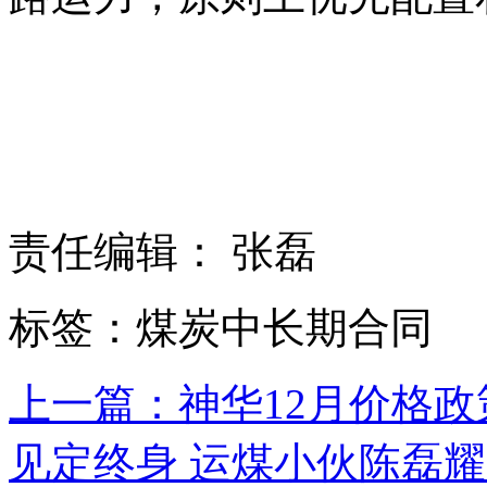
责任编辑： 张磊
标签：煤炭中长期合同
上一篇：神华12月价格政
见定终身 运煤小伙陈磊耀的“