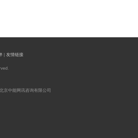
伴
|
友情链接
ved.
：北京中能网讯咨询有限公司