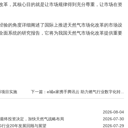
改革，其核心目的就是让市场规律得到充分尊重，让市场在资
经验的角度详细阐述了国际上推进天然气市场化改革的市场设
全面系统的研究报告，它将为我国天然气市场化改革提供重要
源项目实施
下一篇：e城e家携手腾讯云 助力燃气行业数字化转...
2026-08-04
亿美元最终投资决定，加快天然气战略布局
2026-07-30
G行业20年发展回顾与展望
2026-07-29