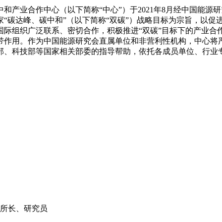
业合作中心（以下简称“中心”）于2021年8月经中国能源研究
“碳达峰、碳中和”（以下简称“双碳”）战略目标为宗旨，以促
国际组织广泛联系、密切合作，积极推进“双碳”目标下的产业合
带作用。作为中国能源研究会直属单位和非营利性机构，中心将
部、科技部等国家相关部委的指导帮助，依托各成员单位、行业
副所长、研究员