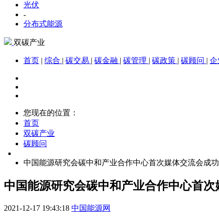
光伏
-
分布式能源
双碳产业
首页
|
综合
|
碳交易
|
碳金融
|
碳管理
|
碳政策
|
碳顾问
|
企
您现在的位置：
首页
双碳产业
碳顾问
中国能源研究会碳中和产业合作中心首次媒体交流会成功
中国能源研究会碳中和产业合作中心首次
2021-12-17 19:43:18
中国能源网