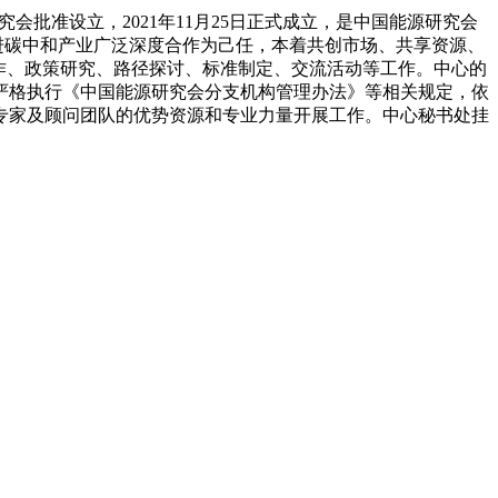
会批准设立，2021年11月25日正式成立，是中国能源研究会
进碳中和产业广泛深度合作为己任，本着共创市场、共享资源、
作、政策研究、路径探讨、标准制定、交流活动等工作。中心的
严格执行《中国能源研究会分支机构管理办法》等相关规定，依
专家及顾问团队的优势资源和专业力量开展工作。中心秘书处挂