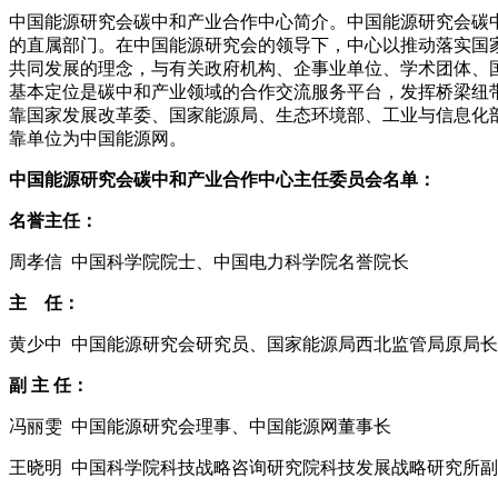
中国能源研究会碳中和产业合作中心简介。中国能源研究会碳中和产
的直属部门。在中国能源研究会的领导下，中心以推动落实国家
共同发展的理念，与有关政府机构、企事业单位、学术团体、
基本定位是碳中和产业领域的合作交流服务平台，发挥桥梁纽
靠国家发展改革委、国家能源局、生态环境部、工业与信息化
靠单位为中国能源网。
中国能源研究会碳中和产业合作中心主任委员会名单：
名誉主任：
周孝信 中国科学院院士、中国电力科学院名誉院长
主 任：
黄少中 中国能源研究会研究员、国家能源局西北监管局原局长
副 主 任：
冯丽雯 中国能源研究会理事、中国能源网董事长
王晓明 中国科学院科技战略咨询研究院科技发展战略研究所