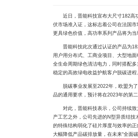
近日，晋能科技宣布大尺寸182高
伏市场准入证，这标志着公司在法国市
更具绿色价值，高功率系列产品将为当
晋能科技此次通过认证的产品为18
用户用分布式、工商业项目、大型地面
全生命周期绿色清洁电力，同时搭配多
稳定的高效绿电收益护航客户脱碳进程
脱碳事业发展至2022年，欧盟为
品的通用要求，预计将在2023年的第
对此，晋能科技表示，公司持续致
产工艺之外，公司先进的N型异质结技
的特殊结构弱化了硅片厚度与效率的正
大幅降低产品碳排放量，在未来“全面碳