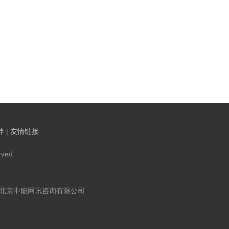
伴
|
友情链接
ved.
：北京中能网讯咨询有限公司