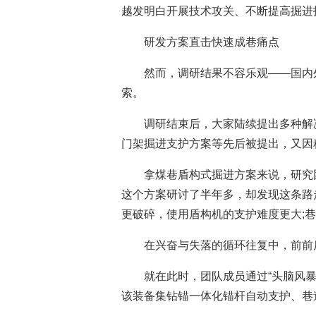
越发明白开展技术攻关、不断提高掘进
研发方案直击快速成巷痛点
然而，调研结果不容乐观——国内
索。
调研结束后，大家陆续提出多种解
门架掘进支护方案等先后被提出，又因
拿煤巷盾构式掘进方案来说，研究
这个方案研讨了半年多，却发现这条路
更破碎，使用盾构机的支护难度更大;
在兴奋与失落的循环往复中，前前
就在此时，团队成员通过“头脑风
该装备集钻锚一体化锚杆自动支护、巷