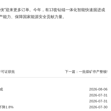
侠”迎来更多订单。今年，有13套钻锚一体化智能快速掘进成
产能力、保障国家能源安全贡献力量。
许可证获批
下一篇：一批煤矿停产整顿!
成
2026-08-06
2026-07-31
2026-07-31
降1.8%
2026-07-30