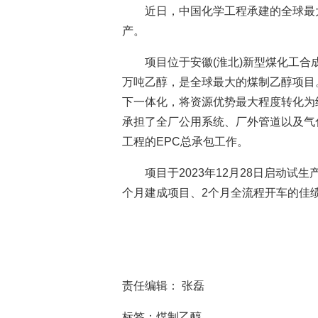
近日，中国化学工程承建的全球最
产。
项目位于安徽(淮北)新型煤化工合
万吨乙醇，是全球最大的煤制乙醇项目
下一体化，将资源优势最大程度转化为
承担了全厂公用系统、厂外管道以及气
工程的EPC总承包工作。
项目于2023年12月28日启动试
个月建成项目、2个月全流程开车的佳
责任编辑： 张磊
标签：煤制乙醇