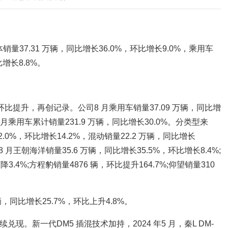
销量37.31 万辆，同比增长36.0%，环比增长9.0%，乘用车
比增长8.8%。
比提升，再创记录。公司8 月乘用车销量37.09 万辆，同比增
1-8 月乘用车累计销量231.9 万辆，同比增长30.0%。分类型来
2.0%，环比增长14.2%，混动销量22.2 万辆，同比增长
 月王朝海洋销量35.6 万辆，同比增长35.5%，环比增长8.4%;
降3.4%;方程豹销量4876 辆，环比提升164.7%;仰望销量310
辆，同比增长25.7%，环比上升4.8%。
兑现。新一代DM5 插混技术加持，2024 年5 月，秦L DM-