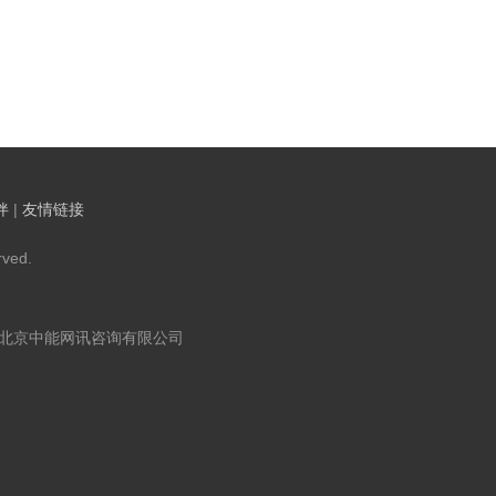
伴
|
友情链接
ved.
：北京中能网讯咨询有限公司