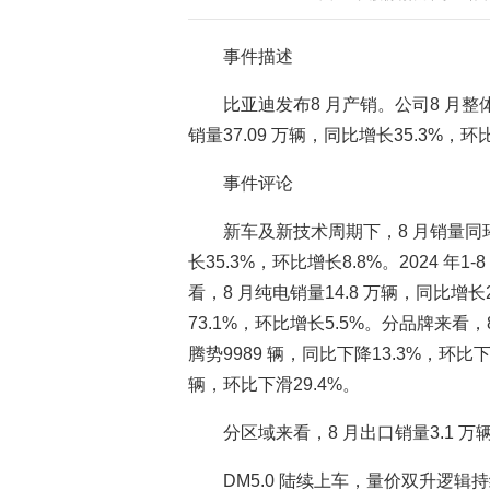
事件描述
比亚迪发布8 月产销。公司8 月整体
销量37.09 万辆，同比增长35.3%，环
事件评论
新车及新技术周期下，8 月销量同环
长35.3%，环比增长8.8%。2024 年
看，8 月纯电销量14.8 万辆，同比增长
73.1%，环比增长5.5%。分品牌来看，8
腾势9989 辆，同比下降13.3%，环比下
辆，环比下滑29.4%。
分区域来看，8 月出口销量3.1 万
DM5.0 陆续上车，量价双升逻辑持续