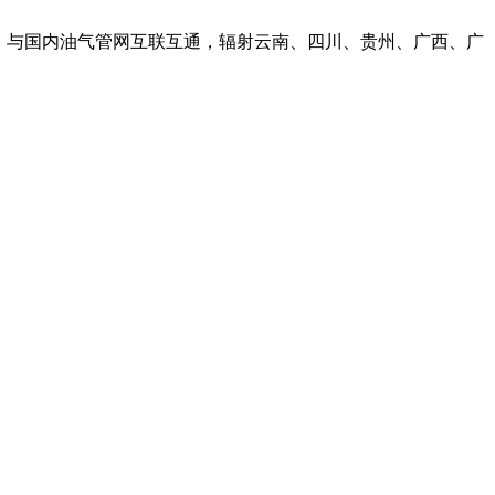
，与国内油气管网互联互通，辐射云南、四川、贵州、广西、广