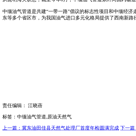
中缅油气管道是共建“一带一路”倡议的标志性项目和中缅经
东等多个省区市，为我国油气进口多元化格局提供了西南新路
责任编辑： 江晓蓓
标签：中缅油气管道,原油天然气
上一篇：冀东油田佳县天然气处理厂首度年检圆满完成
下一篇