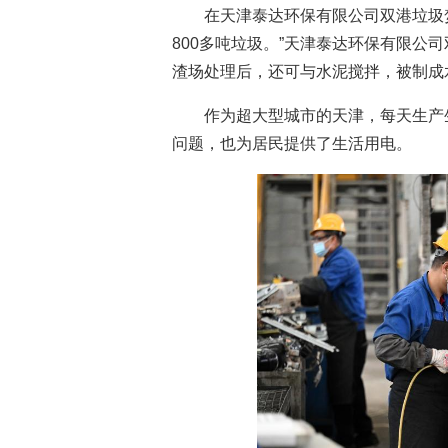
在天津泰达环保有限公司双港垃圾
800多吨垃圾。”天津泰达环保有限公
渣场处理后，还可与水泥搅拌，被制成
作为超大型城市的天津，每天生产
问题，也为居民提供了生活用电。