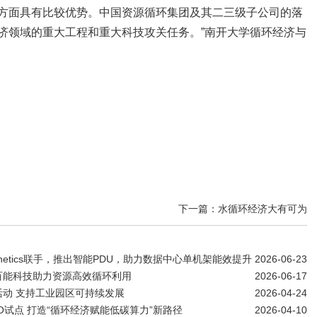
方面具有比较优势。中国资源循环集团及其二三级子公司的落
济领域的重大工程和重大科技攻关任务。”南开大学循环经济与
下一篇：水循环经济大有可为
ernetics联手，推出智能PDU，助力数据中心单机架能效提升
2026-06-23
百能科技助力资源高效循环利用
2026-06-17
动 支持工业园区可持续发展
2026-04-24
试点 打造“循环经济赋能低碳算力”新路径
2026-04-10