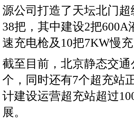
源公司打造了天坛北门超
38把，其中建设2把600A
速充电枪及10把7KW慢
截至目前，北京静态交通
个，同时还有7个超充站
计建设运营超充站超过1
展。