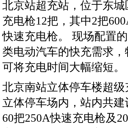
北京站超充站，位于东城
充电枪12把，其中2把600
快速充电枪。 现场配置
类电动汽车的快充需求，特
可将充电时间大幅缩短。
北京南站立体停车楼超级
立体停车场内，站内共建设
60把250A快速充电枪及