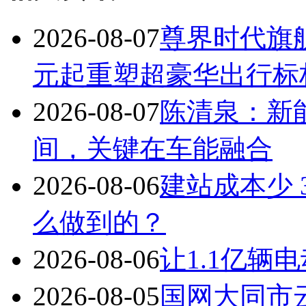
2026-08-07
尊界时代旗舰
元起重塑超豪华出行标
2026-08-07
陈清泉：新
间，关键在车能融合
2026-08-06
建站成本少 
么做到的？
2026-08-06
让1.1亿辆
2026-08-05
国网大同市云