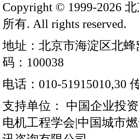
Copyright © 1999-
所有. All rights reserved.
地址：北京市海淀区北蜂窝
码：100038
电话：010-51915010,30 
支持单位： 中国企业投资
电机工程学会|中国城市