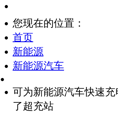
您现在的位置：
首页
新能源
新能源汽车
可为新能源汽车快速充
了超充站