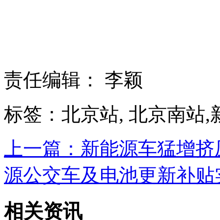
责任编辑： 李颖
标签：北京站, 北京南站
上一篇：新能源车猛增挤
源公交车及电池更新补贴
相关资讯