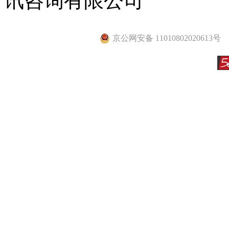
讯咨询有限公司
京公网安备 11010802020613号