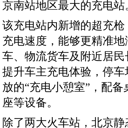
京南站地区最大的充电站
该充电站内新增的超充枪
充电速度，能够更精准地
车、物流货车及附近居民
提升车主充电体验，停车
放的“充电小憩室”，配
座等设备。
除了两大火车站，北京静