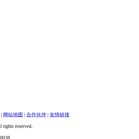
|
网站地图
|
合作伙伴
|
友情链接
ts reserved.
038