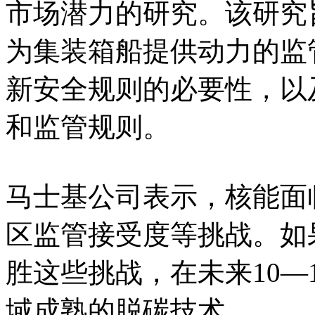
市场潜力的研究。该研究
为集装箱船提供动力的监
新安全规则的必要性，以
和监管规则。
马士基公司表示，核能面
区监管接受度等挑战。如
胜这些挑战，在未来10—
域成熟的脱碳技术。