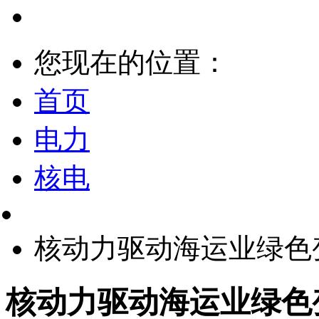
您现在的位置：
首页
电力
核电
核动力驱动海运业绿色
核动力驱动海运业绿色