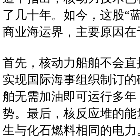
了几十年。如今，这股“
商业海运界，主要原因在
首先，核动力船舶不会直
实现国际海事组织制订的
舶无需加油即可运行多年
势。最后，核反应堆的能
生与化石燃料相同的电力