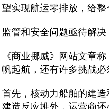
望实现航运零排放，给整
监管和安全问题亟待解决
《商业挪威》网站文章称
帆起航，还有许多挑战必
首先，核动力船舶的建造
建造反应堆外，运营商还