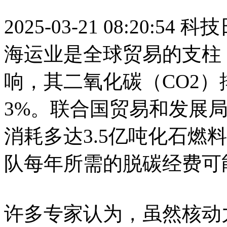
2025-03-21 08:20:54
科技
海运业是全球贸易的支柱
响，其二氧化碳（CO2
3%。联合国贸易和发展
消耗多达3.5亿吨化石燃
队每年所需的脱碳经费可
许多专家认为，虽然核动