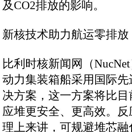
及CO2排放的影响。
新核技术助力航运零排放
比利时核新闻网（NucN
动力集装箱船采用国际先
决方案，这一方案将比目
应堆更安全、更高效。反
理上来讲，可规避堆芯融