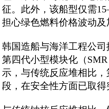
征。此外，该船型仅需15
担心绿色燃料价格波动及
韩国造船与海洋工程公司
第四代小型模块化（SM
示，与传统反应堆相比，
段，在安全性方面已取得