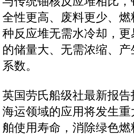
与传统铀核反应堆相比，
全性更高、废料更少、燃
种反应堆无需水冷却，更
的储量大、无需浓缩、产
系数。
英国劳氏船级社最新报告
海运领域的应用将发生重
舶使用寿命，消除绿色燃