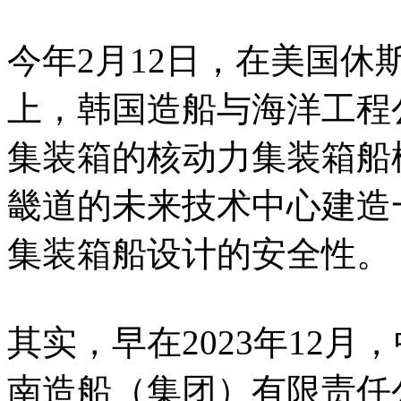
今年2月12日，在美国
上，韩国造船与海洋工程公
集装箱的核动力集装箱船
畿道的未来技术中心建造
集装箱船设计的安全性。
其实，早在2023年12
南造船（集团）有限责任