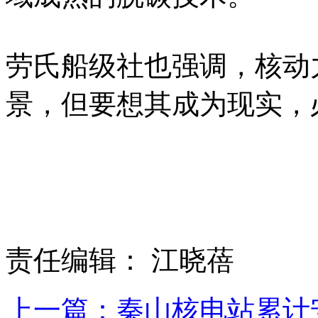
劳氏船级社也强调，核动
景，但要想其成为现实，
责任编辑： 江晓蓓
上一篇：秦山核电站累计安