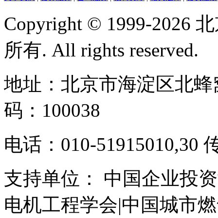
Copyright © 1999-
所有. All rights reserved.
地址：北京市海淀区北蜂窝
码：100038
电话：010-51915010,30 
支持单位： 中国企业投资
电机工程学会|中国城市