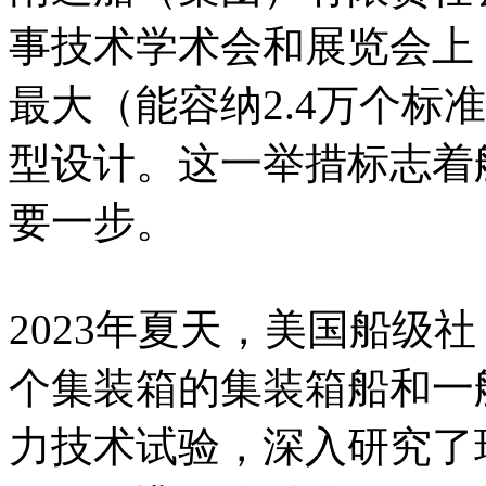
事技术学术会和展览会上
最大（能容纳2.4万个标
型设计。这一举措标志着
要一步。
2023年夏天，美国船级社
个集装箱的集装箱船和一
力技术试验，深入研究了