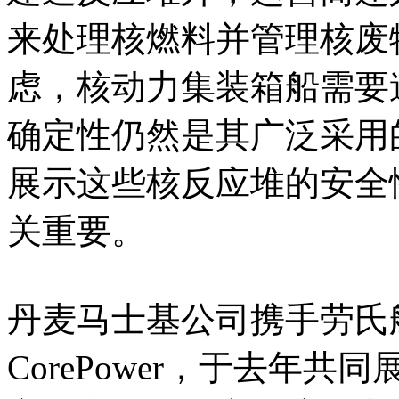
来处理核燃料并管理核废
虑，核动力集装箱船需要
确定性仍然是其广泛采用
展示这些核反应堆的安全
关重要。
丹麦马士基公司携手劳氏
CorePower，于去年