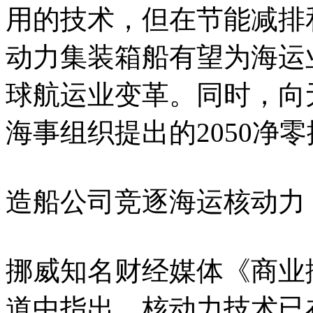
用的技术，但在节能减排
动力集装箱船有望为海运
球航运业变革。同时，向
海事组织提出的2050净
造船公司竞逐海运核动力
挪威知名财经媒体《商业挪
道中指出，核动力技术已