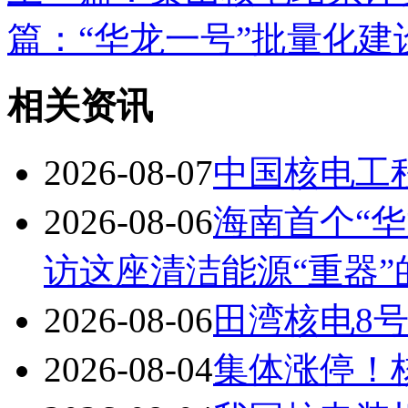
篇：“华龙一号”批量化
相关资讯
2026-08-07
中国核电工
2026-08-06
海南首个“华
访这座清洁能源“重器”
2026-08-06
田湾核电8
2026-08-04
集体涨停！