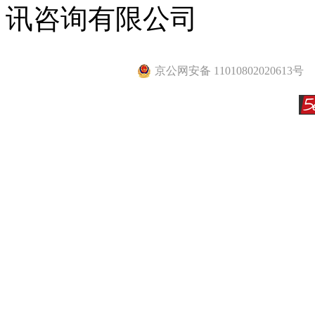
讯咨询有限公司
京公网安备 11010802020613号