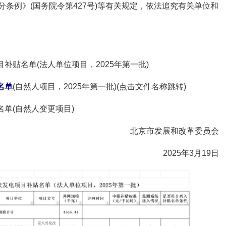
条例》(国务院令第427号)等有关规定，依法追究有关单位和
补贴名单(法人单位项目，2025年第一批)
名单
(自然人项目，2025年第一批)(点击文件名称跳转)
名单(自然人变更项目)
北京市发展和改革委员会
2025年3月19日