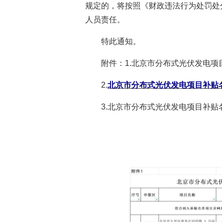
规定的，将按照《财政违法行为处罚处分
人员责任。
特此通知。
附件：1.北京市分布式光伏发电项目
2.
北京市分布式光伏发电项目补贴
3.北京市分布式光伏发电项目补贴