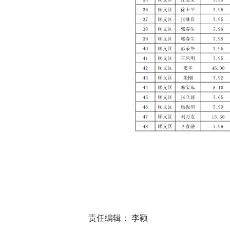
责任编辑： 李颖