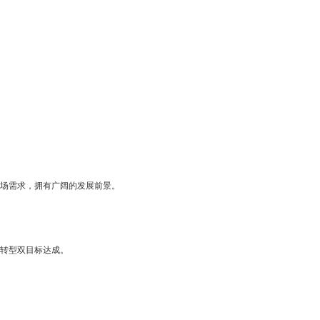
场需求，拥有广阔的发展前景。
转型双目标达成。