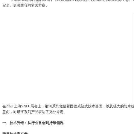
安全、更强兼容的零碳方案。
在2025 上海SNEC展会上，银河系列凭借着固德威轻质技术基因，以及强大的
意向，对银河系列产品表达了充分肯定。
一、技术升维：从行业首创到持续领跑
轻质技术定义者