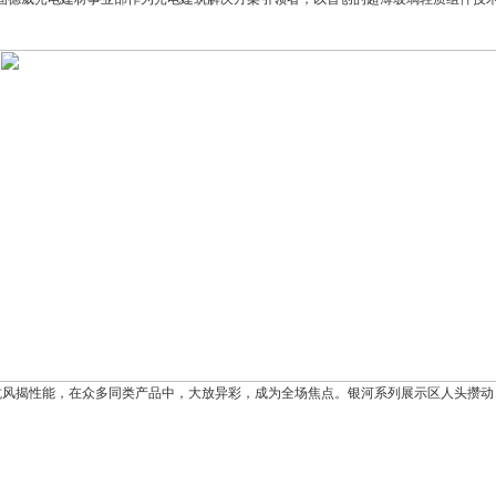
防水抗风揭性能，在众多同类产品中，大放异彩，成为全场焦点。银河系列展示区人头