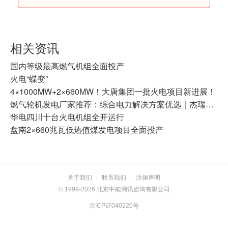
相关资讯
国内等级最高燃气机组全面投产
火电“蝶变”
4×1000MW+2×660MW！大唐集团一批火电项目新进展！
燃气轮机发电厂家推荐：综合电力解决方案优选｜杰瑞集团技术与实践解析
华电四川十台火电机组全开运行
盘南2×660兆瓦低热值煤发电项目全面投产
关于我们
联系我们
法律声明
|
|
© 1999-2026 北京中能网讯咨询有限公司
京ICP证040220号