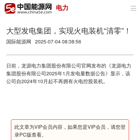
电力

首页
政策与经济
大型发电集团，实现火电装机“清零”！
国际能源网 2025-07-04 08:38:56
油气
煤炭
日前，龙源电力集团股份有限公司官网发布的《龙源电力
电力
集团股份有限公司2025年1月发电量数据公告》显示，该
公司自2024年10月起不再拥有火电控股装机。
新能源
节能环保
分布式能源
此文章为VIP会员内容，如果您是VIP会员，请您登
录PC版查看。