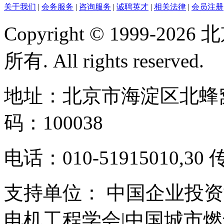
关于我们
|
会务服务
|
咨询服务
|
诚聘英才
|
相关法律
|
会员注册
Copyright © 1999-
所有. All rights reserved.
地址：北京市海淀区北蜂窝
码：100038
电话：010-51915010,30 
支持单位： 中国企业投资
电机工程学会|中国城市