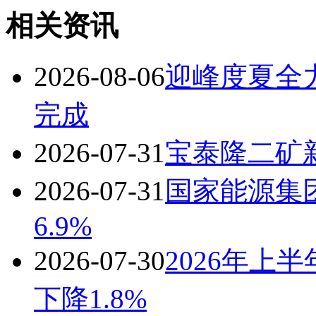
相关资讯
2026-08-06
迎峰度夏全
完成
2026-07-31
宝泰隆二矿
2026-07-31
国家能源集
6.9%
2026-07-30
2026年上
下降1.8%