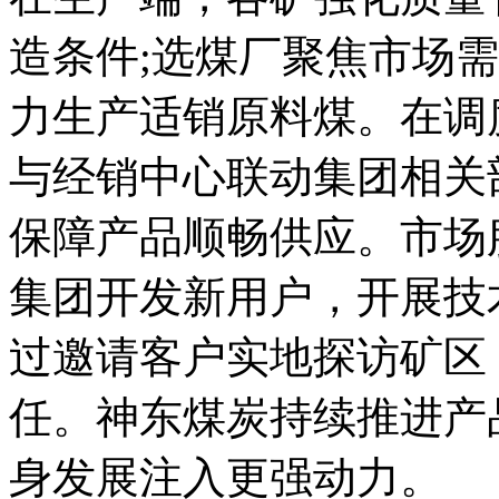
造条件;选煤厂聚焦市场
力生产适销原料煤。在调
与经销中心联动集团相关
保障产品顺畅供应。市场
集团开发新用户，开展技
过邀请客户实地探访矿区
任。神东煤炭持续推进产
身发展注入更强动力。