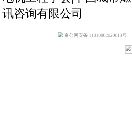
讯咨询有限公司
京公网安备 11010802020613号