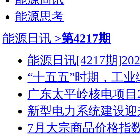
能源思考
能源日讯
>第4217期
能源日讯[4217期]2026
“十五五”时期，工业绿
广东太平岭核电项目2号
新型电力系统建设迎来“
7月大宗商品价格指数同