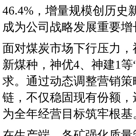
46.4%，增量规模创历
成为公司战略发展重要增
面对煤炭市场下行压力，
新煤种，神优4、神建1等
求。通过动态调整营销策
链，不仅稳固现有份额，
为全年经营目标筑牢根基
在生产端，各矿强化质量