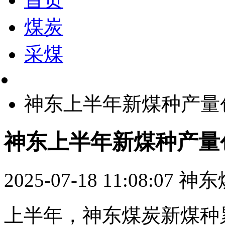
煤炭
采煤
神东上半年新煤种产量
神东上半年新煤种产量
2025-07-18 11:08:07
神东
上半年，神东煤炭新煤种