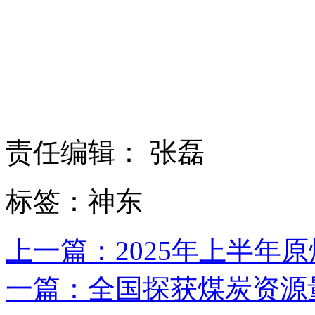
责任编辑： 张磊
标签：神东
上一篇：2025年上半年原
一篇：全国探获煤炭资源量1