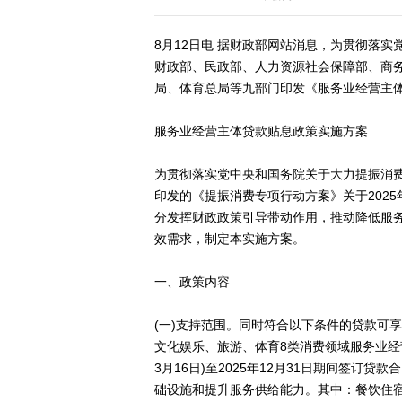
8月12日电 据财政部网站消息，为贯彻落
财政部、民政部、人力资源社会保障部、商
局、体育总局等九部门印发《服务业经营主
服务业经营主体贷款贴息政策实施方案
为贯彻落实党中央和国务院关于大力提振消
印发的《提振消费专项行动方案》关于202
分发挥财政政策引导带动作用，推动降低服
效需求，制定本实施方案。
一、政策内容
(一)支持范围。同时符合以下条件的贷款可
文化娱乐、旅游、体育8类消费领域服务业经
3月16日)至2025年12月31日期间签
础设施和提升服务供给能力。其中：餐饮住