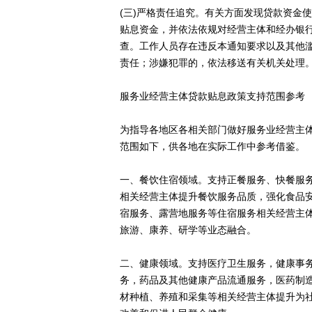
(三)严格责任追究。有关方面发现贷款资金
贴息资金，并依法依规对经营主体和经办银
查。工作人员存在违反本通知要求以及其他
责任；涉嫌犯罪的，依法移送有关机关处理
服务业经营主体贷款贴息政策支持范围参考
为指导各地区各相关部门做好服务业经营主
范围如下，供各地在实际工作中参考借鉴。
一、餐饮住宿领域。支持正餐服务、快餐服
相关经营主体提升餐饮服务品质，强化食品
宿服务、露营地服务等住宿服务相关经营主
旅游、康养、研学等业态融合。
二、健康领域。支持医疗卫生服务，健康事
务，药品及其他健康产品流通服务，医药制
材种植、养殖和采集等相关经营主体提升为