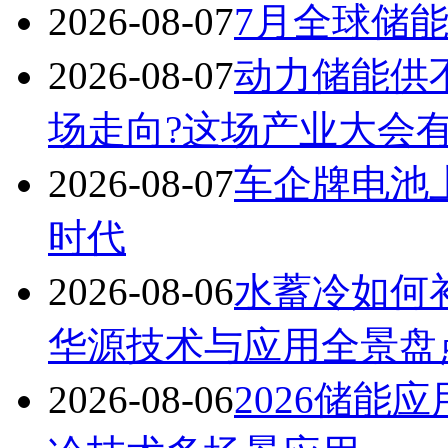
2026-08-07
7月全球储能
2026-08-07
动力储能供
场走向?这场产业大会
2026-08-07
车企牌电池
时代
2026-08-06
水蓄冷如何补
华源技术与应用全景盘
2026-08-06
2026储能