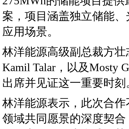
275MWh的储能项目提
案，项目涵盖独立储能、
应用场景。
林洋能源高级副总裁方壮
Kamil Talar，以及Mosty 
出席并见证这一重要时刻
林洋能源表示，此次合作
领域共同愿景的深度契合