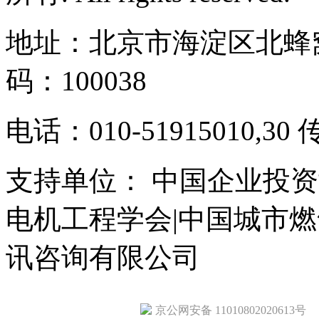
地址：北京市海淀区北蜂窝
码：100038
电话：010-51915010,30 
支持单位： 中国企业投资
电机工程学会|中国城市
讯咨询有限公司
京公网安备 11010802020613号