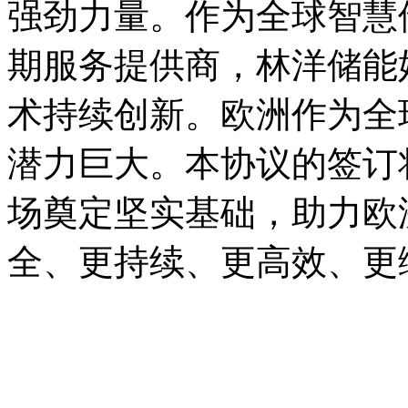
强劲力量。作为全球智慧
期服务提供商，林洋储能
术持续创新。欧洲作为全
潜力巨大。本协议的签订
场奠定坚实基础，助力欧
全、更持续、更高效、更