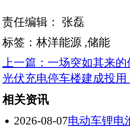
责任编辑： 张磊
标签：林洋能源 ,储能
上一篇：一场突如其来的
光伏充电停车楼建成投用 设8
相关资讯
2026-08-07
电动车锂电