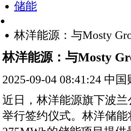
储能
林洋能源：与Mosty G
林洋能源：与Mosty G
2025-09-04 08:41:24
中国
近日，林洋能源旗下波兰公司
举行签约仪式。林洋储能将为M