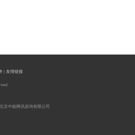
伴
|
友情链接
ved.
：北京中能网讯咨询有限公司