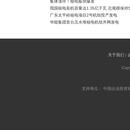
集体涨停！核电板块爆发
我国核电装机容量达1.35亿千瓦 总规模保持
广东太平岭核电项目2号机组投产发电
华能集团首台压水堆核电机组并网发电
关于我们
|
Cop
支持单位： 中国企业投资