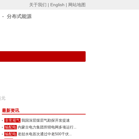
关于我们 |
English |
网站地图
-
分布式能源
美元
最新资讯
非常规气
我国深层煤层气勘探开发提速
输配电
内蒙古电力集团所辖电网多项运行...
输配电
老挝水电首次通过中老500千伏...