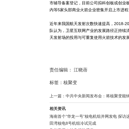
市辅导备案登记，目前公司拟科创板或创业
内等5家头部商业火箭企业密集开启上市进程
近年来我国航天发射次数快速提高，2018-
队认为，卫星互联网产业的发展路径正持续
天发射场的投用与可重复使用火箭技术的发
责任编辑： 江晓蓓
标签：核聚变
上一篇：中共中央新闻发布会：将核聚变能纳入
相关资讯
海南首个“华龙一号”核电机组并网发电 探访
田湾核电8号机组冷试完成