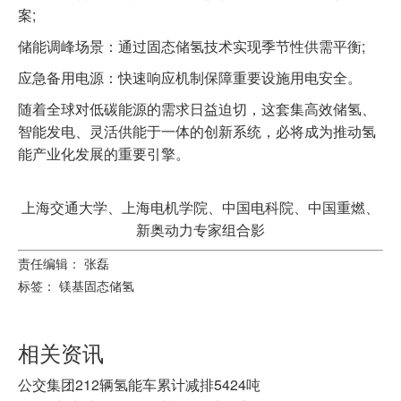
案;
储能调峰场景：通过固态储氢技术实现季节性供需平衡;
应急备用电源：快速响应机制保障重要设施用电安全。
随着全球对低碳能源的需求日益迫切，这套集高效储氢、
智能发电、灵活供能于一体的创新系统，必将成为推动氢
能产业化发展的重要引擎。
上海交通大学、上海电机学院、中国电科院、中国重燃、
新奥动力专家组合影
责任编辑： 张磊
标签：
镁基固态储氢
相关资讯
公交集团212辆氢能车累计减排5424吨