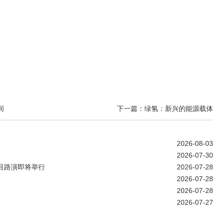
间
下一篇：绿氢：新兴的能源载体
2026-08-03
2026-07-30
目路演即将举行
2026-07-28
2026-07-28
2026-07-28
2026-07-27