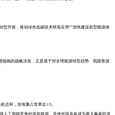
转型升级，推动绿色低碳技术研发应用”“加快建设新型能源体
能源饭碗的战略决策，正是基于对全球能源转型趋势、我国资源
机总和，发电量占世界近1/3。
全球人工智能竞争的原有格局，并使中国具备成为最大赢家的潜