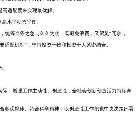
提高适配度来实现最优解。
更高水平动态平衡。
施，统筹当务之急与久久为功，既避免浪费，又留足“冗余”。
要适配机制”，坚持投资于物和投资于人紧密结合。
步。
实际，增强工作主动性、创造性，全社会创新创造活力持续奔
符合客观规律、符合科学精神，以创造性工作把党中央决策部署
。