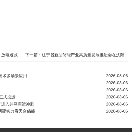
电退减...
下一篇：辽宁省新型储能产业高质量发展推进会在沈阳...
技术多场景应用
2026-08-06
2026-08-06
2026-08-06
站正式投运!
2026-08-06
”进入并网商运冲刺
2026-08-06
能构网硬实力看天合储能
2026-08-06