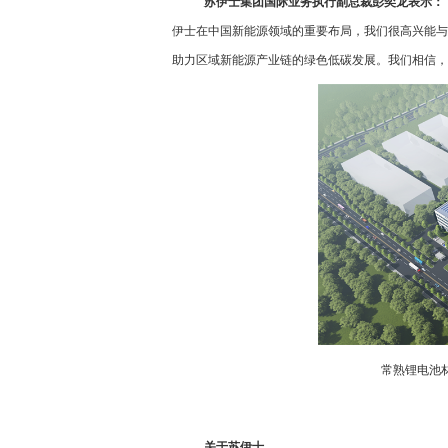
苏伊士集团国际业务执行副总裁彭奕龙表示：
伊士在中国新能源领域的重要布局，我们很高兴能与
助力区域新能源产业链的绿色低碳发展。我们相信，
常熟锂电池
关于苏伊士