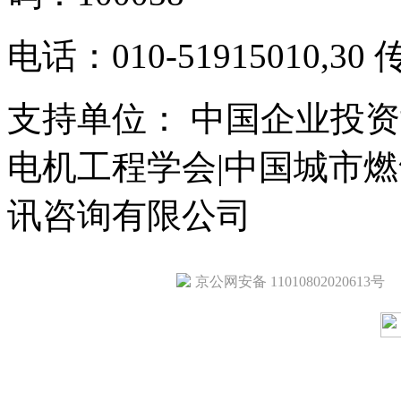
电话：010-51915010,30 
支持单位： 中国企业投资
电机工程学会|中国城市
讯咨询有限公司
京公网安备 11010802020613号