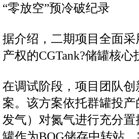
“零放空”预冷破纪录
据介绍，二期项目全面采
产权的CGTank?储罐核
在调试阶段，项目团队创
案。该方案依托群罐投产
发气）对氮气进行充分置
罐作为BOG储存中转站