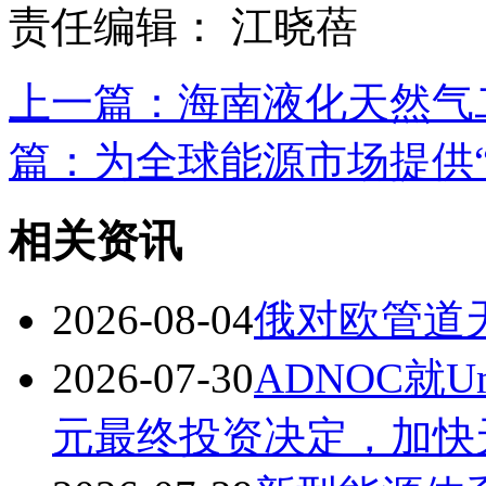
责任编辑： 江晓蓓
上一篇：海南液化天然气
篇：为全球能源市场提供“中
相关资讯
2026-08-04
俄对欧管道天
2026-07-30
ADNOC就U
元最终投资决定，加快