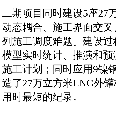
二期项目同时建设5座27
动态耦合、施工界面交叉
列施工调度难题。建设过
模型实时统计、推演和预
施工计划；同时应用9镍
造了27万立方米LNG外
用时最短的纪录。