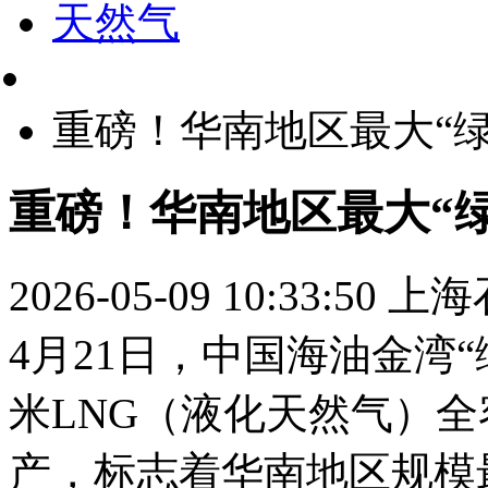
天然气
重磅！华南地区最大“
重磅！华南地区最大“
2026-05-09 10:33:50
上海
4月21日，中国海油金湾“
米LNG（液化天然气）
产，标志着华南地区规模