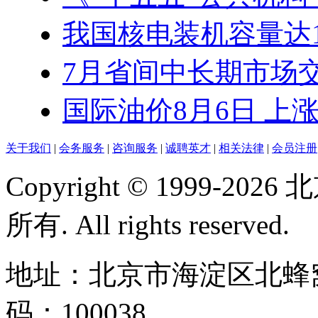
我国核电装机容量达1.3
7月省间中长期市场交易
国际油价8月6日 上
关于我们
|
会务服务
|
咨询服务
|
诚聘英才
|
相关法律
|
会员注册
Copyright © 1999-
所有. All rights reserved.
地址：北京市海淀区北蜂窝
码：100038