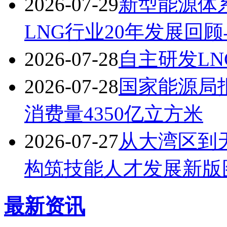
2026-07-29
新型能源体
LNG行业20年发展回
2026-07-28
自主研发LN
2026-07-28
国家能源局报
消费量4350亿立方米
2026-07-27
从大湾区到
构筑技能人才发展新版
最新资讯