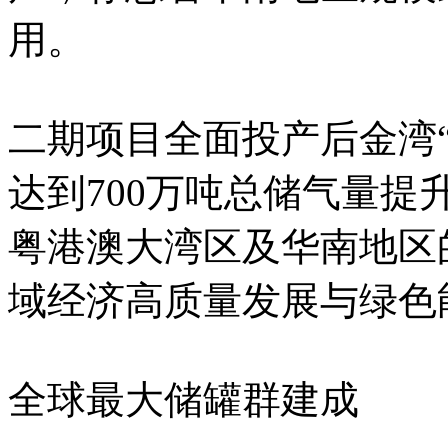
用。
二期项目全面投产后金湾“
达到700万吨总储气量提升
粤港澳大湾区及华南地区
域经济高质量发展与绿色
全球最大储罐群建成