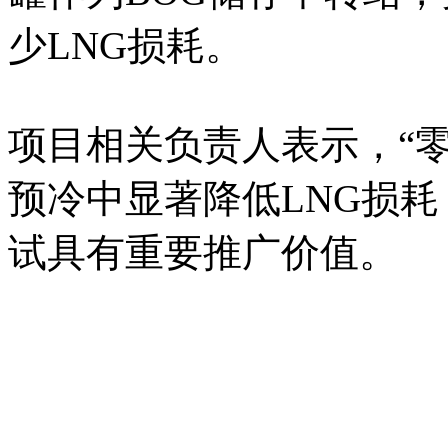
少LNG损耗。
项目相关负责人表示，“
预冷中显著降低LNG损耗
试具有重要推广价值。