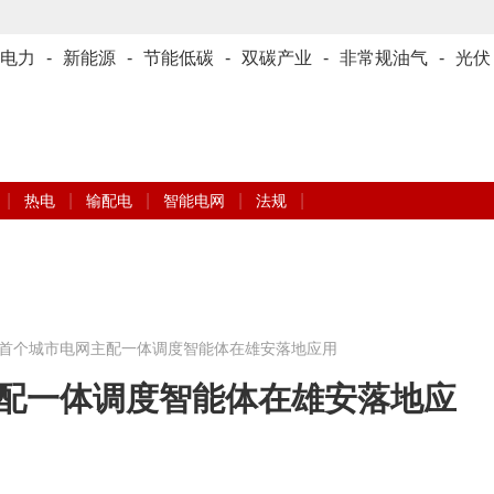
电力
-
新能源
-
节能低碳
-
双碳产业
-
非常规油气
-
光伏
|
|
|
|
|
热电
输配电
智能电网
法规
首个城市电网主配一体调度智能体在雄安落地应用
配一体调度智能体在雄安落地应