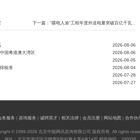
官
下一篇：“疆电入渝”工程年度外送电量突破百亿千瓦...
高
2026-08-06
达中国粤港澳大湾区
2026-08-06
2026-08-05
获得核准
2026-08-04
2026-07-28
2026-07-27
会务服务
|
咨询服务
|
诚聘英才
|
相关法律
|
会员注册
|
网站地图
|
合作伙
yright © 1999-2026 北京中能网讯咨询有限公司 版权所有. All rights reser
地址：北京市海淀区北蜂窝8号中雅大厦A座14层 邮政编码：100038