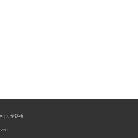
伴
|
友情链接
ved.