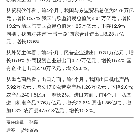
从贸易伙伴看，前4个月，我国与东盟贸易总值为2.75万亿
元，增长15.7%;我国与欧盟贸易总值为2.01万亿元，增长
13.2%;我国与美国贸易总值为1.25万亿元，下降12.9%。
同期，我国对共建“一带一路”国家合计进出口8.28万亿
元，增长13.5%。
从外贸主体看，前4个月，民营企业进出口9.31万亿元，增
长15.9%;外商投资企业进出口4.72万亿元，增长15.4%;国
有企业进出口2.16万亿元，增长9.8%。
从重点商品看，出口方面，前4个月，我国出口机电产品
5.92万亿元，增长17.6%;劳密产品1.26万亿元，下降2.6%;
农产品2401.5亿元，增长2%。进口方面，前4个月，我国
进口机电产品2.76万亿元，增长23.6%;原油1.85亿吨，增
加1.3%;农产品4757.3亿元，增长10.3%。
责任编辑： 张磊
标签：
货物贸易