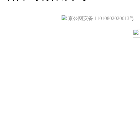
京公网安备 11010802020613号