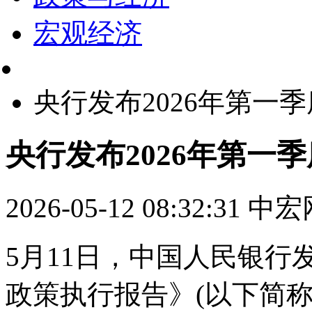
宏观经济
央行发布2026年第一
央行发布2026年第一
2026-05-12 08:32:31
中宏
5月11日，中国人民银行
政策执行报告》(以下简