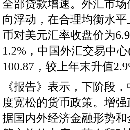
全部贷款增速。外汇市场
向浮动，在合理均衡水平
币对美元汇率收盘价为6.
1.2%，中国外汇交易中心
100.87，较上年末升值2.
《报告》表示，下阶段，
度宽松的货币政策。增强
据国内外经济金融形势和