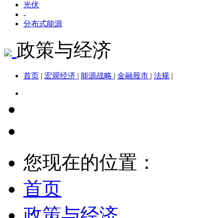
光伏
-
分布式能源
政策与经济
首页
|
宏观经济
|
能源战略
|
金融股市
|
法规
|
您现在的位置：
首页
政策与经济