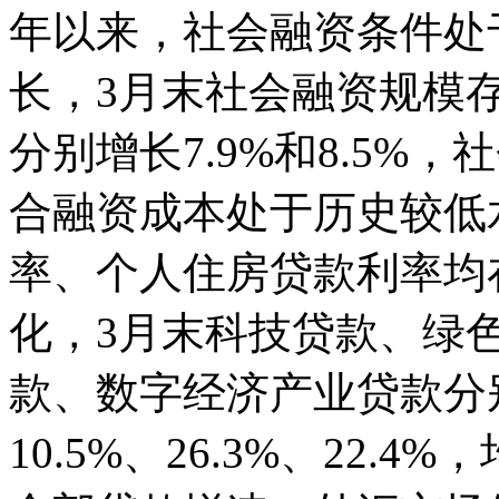
年以来，社会融资条件处
长，3月末社会融资规模存
分别增长7.9%和8.5%
合融资成本处于历史较低
率、个人住房贷款利率均在
化，3月末科技贷款、绿
款、数字经济产业贷款分别同
10.5%、26.3%、22