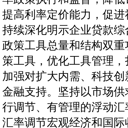
提高利率定价能力，促进
持续深化明示企业贷款综
政策工具总量和结构双重
策工具，优化工具管理，
加强对扩大内需、科技创
金融支持。坚持以市场供
行调节、有管理的浮动汇
汇率调节宏观经济和国际