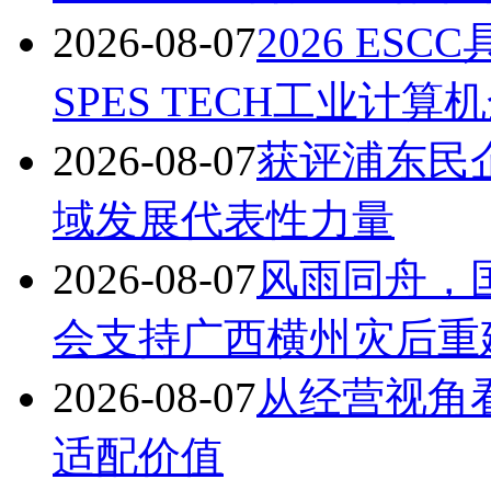
2026-08-07
2026 E
SPES TECH工业计
2026-08-07
获评浦东民
域发展代表性力量
2026-08-07
风雨同舟，
会支持广西横州灾后重
2026-08-07
从经营视角
适配价值