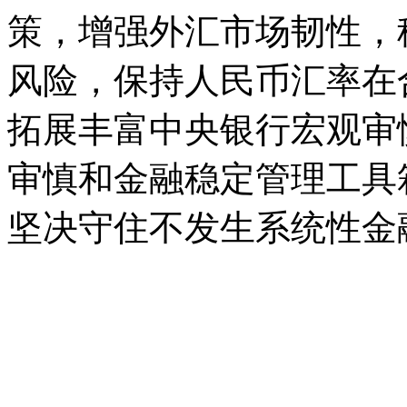
策，增强外汇市场韧性，
风险，保持人民币汇率在
拓展丰富中央银行宏观审
审慎和金融稳定管理工具
坚决守住不发生系统性金