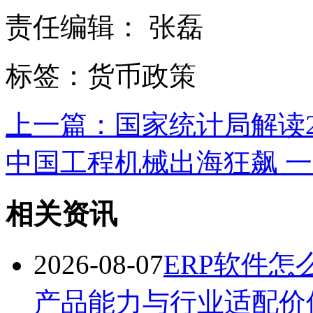
责任编辑： 张磊
标签：货币政策
上一篇：国家统计局解读202
中国工程机械出海狂飙 一季
相关资讯
2026-08-07
ERP软件
产品能力与行业适配价