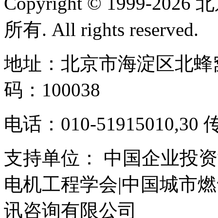
Copyright © 1999-
所有. All rights reserved.
地址：北京市海淀区北蜂窝
码：100038
电话：010-51915010,30 
支持单位： 中国企业投资
电机工程学会|中国城市
讯咨询有限公司