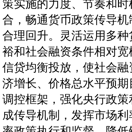
策实施的力度、节奏和时
合，畅通货币政策传导机
合理回升。灵活运用多种
裕和社会融资条件相对宽
信贷均衡投放，使社会融
济增长、价格总水平预期
调控框架，强化央行政策
成传导机制，发挥市场利
率政策执行和监督，降低