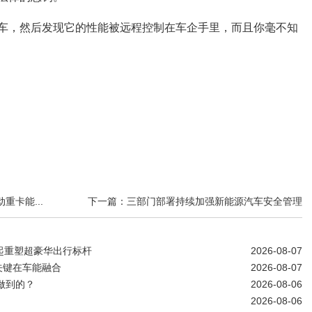
车，然后发现它的性能被远程控制在车企手里，而且你毫不知
卡能...
下一篇：三部门部署持续加强新能源汽车安全管理
元起重塑超豪华出行标杆
2026-08-07
关键在车能融合
2026-08-07
做到的？
2026-08-06
2026-08-06