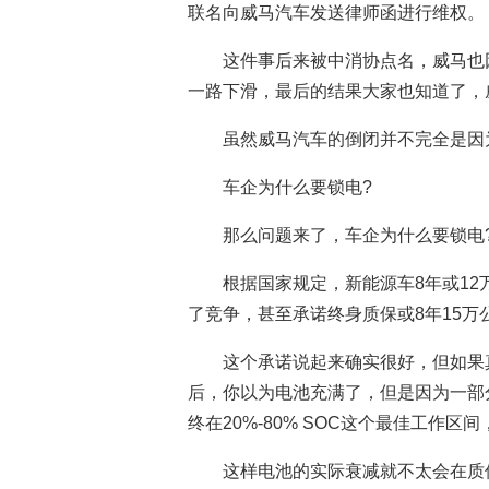
联名向威马汽车发送律师函进行维权。
这件事后来被中消协点名，威马也
一路下滑，最后的结果大家也知道了，
虽然威马汽车的倒闭并不完全是因
车企为什么要锁电?
那么问题来了，车企为什么要锁电
根据国家规定，新能源车8年或12
了竞争，甚至承诺终身质保或8年15万
这个承诺说起来确实很好，但如果
后，你以为电池充满了，但是因为一部
终在20%-80% SOC这个最佳工
这样电池的实际衰减就不太会在质