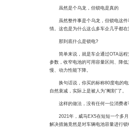
虽然是个乌龙，但锁电是真的
虽然整件事是个乌龙，但锁电这件
情。这也是为什么这么多车企几乎都在
那到底什么是锁电?
简单来说，就是车企通过OTA远程
参数，收窄电池的可用容量区间、降低
慢、动力性能下降。
换句话说，你买的标称80度电的
自然衰减，实际上是被人为"阉割"了。
这样的做法，没有任何一位消费者
2021年，威马EX5在短短一个
解决措施竟然是对车辆电池容量进行锁