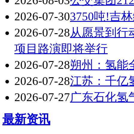
2026-08-03
公交集团21
2026-07-30
3750吨!
2026-07-28
从愿景到行动
项目路演即将举行
2026-07-28
朔州：氢能
2026-07-28
江苏：千亿
2026-07-27
广东石化氢
最新资讯