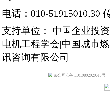
电话：010-51915010,30 
支持单位： 中国企业投资
电机工程学会|中国城市
讯咨询有限公司
京公网安备 11010802020613号