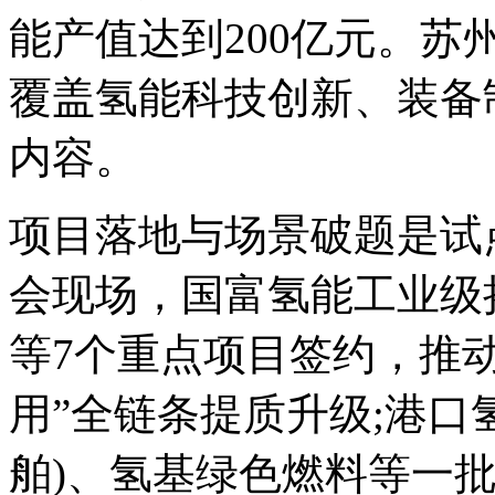
能产值达到200亿元。苏
覆盖氢能科技创新、装备
内容。
项目落地与场景破题是试
会现场，国富氢能工业级
等7个重点项目签约，推
用”全链条提质升级;港口
舶)、氢基绿色燃料等一