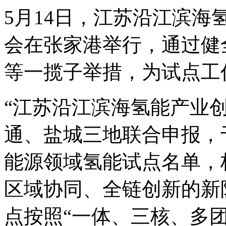
5月14日，江苏沿江滨
会在张家港举行，通过健
等一揽子举措，为试点工
“江苏沿江滨海氢能产业
通、盐城三地联合申报，
能源领域氢能试点名单，
区域协同、全链创新的新
点按照“一体、三核、多