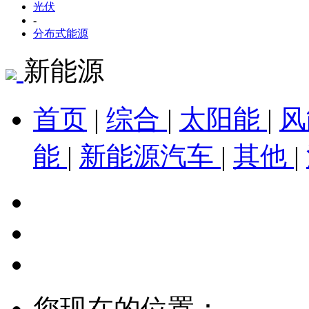
光伏
-
分布式能源
新能源
首页
|
综合
|
太阳能
|
能
|
新能源汽车
|
其他
|
您现在的位置：