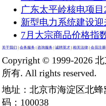
广东太平岭核电项目2号
新型电力系统建设迎来“
7月大宗商品价格指数同
关于我们
|
会务服务
|
咨询服务
|
诚聘英才
|
相关法律
|
会员注册
Copyright © 1999-
所有. All rights reserved.
地址：北京市海淀区北蜂窝
码：100038