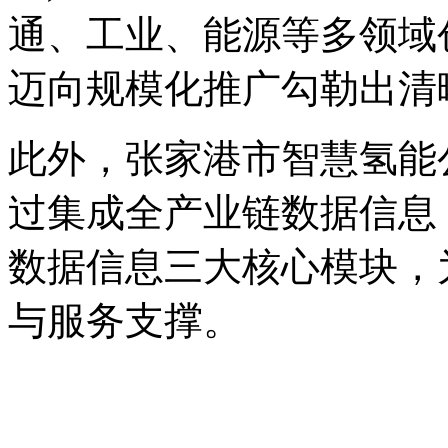
通、工业、能源等多领域
迈向规模化推广勾勒出清
此外，张家港市智慧氢能公
过集成全产业链数据信息
数据信息三大核心模块，
与服务支撑。