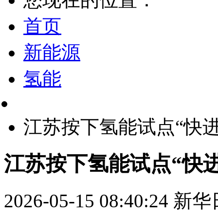
首页
新能源
氢能
江苏按下氢能试点“快进
江苏按下氢能试点“快进
2026-05-15 08:40:24
新华