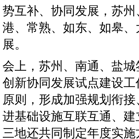
势互补、协同发展，苏州
港、常熟、如东、如皋、
展。
会上，苏州、南通、盐城
创新协同发展试点建设工
原则，形成加强规划衔接
进基础设施互联互通、建
三地还共同制定年度实施方