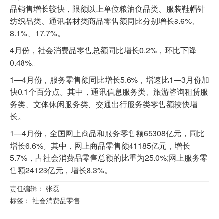
品销售增长较快，限额以上单位粮油食品类、服装鞋帽针
纺织品类、通讯器材类商品零售额同比分别增长8.6%、
8.1%、17.7%。
4月份，社会消费品零售总额同比增长0.2%，环比下降
0.48%。
1—4月份，服务零售额同比增长5.6%，增速比1—3月份加
快0.1个百分点。其中，通讯信息服务类、旅游咨询租赁服
务类、文体休闲服务类、交通出行服务类零售额较快增
长。
1—4月份，全国网上商品和服务零售额65308亿元，同比
增长6.6%。其中，网上商品零售额41185亿元，增长
5.7%，占社会消费品零售总额的比重为25.0%;网上服务零
售额24123亿元，增长8.3%。
责任编辑： 张磊
标签：
社会消费品零售