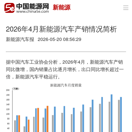
新能源

首页
政策与经济
2026年4月新能源汽车产销情况简析
新能源汽车报 2026-05-20 08:56:29
油气
煤炭
据中国汽车工业协会分析，2026年4月，新能源汽车产销
电力
同比微增，国内销量占比逐月增长，出口同比增长超过一
倍，新能源汽车平稳运行。
新能源
节能环保
分布式能源