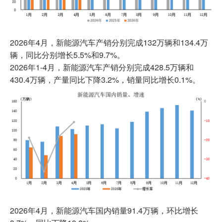
2026年4月，新能源汽车产销分别完成132万辆和134.4万
辆，同比分别增长5.5%和9.7%。
2026年1-4月，新能源汽车产销分别完成428.5万辆和
430.4万辆，产量同比下降3.2%，销量同比增长0.1%。
2026年4月，新能源汽车国内销量91.4万辆，环比增长