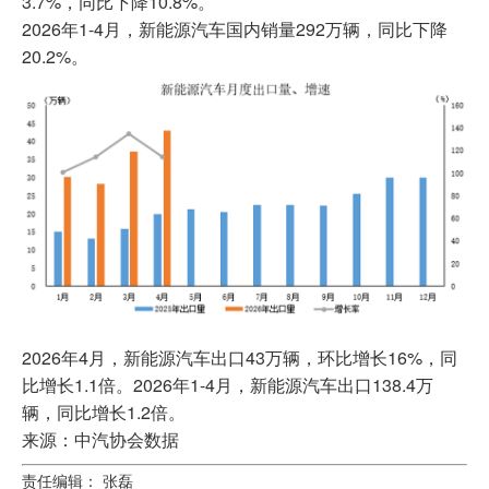
3.7%，同比下降10.8%。
2026年1-4月，新能源汽车国内销量292万辆，同比下降
20.2%。
2026年4月，新能源汽车出口43万辆，环比增长16%，同
比增长1.1倍。2026年1-4月，新能源汽车出口138.4万
辆，同比增长1.2倍。
来源：中汽协会数据
责任编辑： 张磊