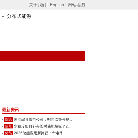
关于我们 |
English |
网站地图
-
分布式能源
最新资讯
综合
国网岷县供电公司：靶向监督强规...
储能
水蓄冷如何补齐长时储能短板？2...
储能
2026储能应用新路径：华电华...