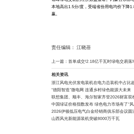
本地高出1.5分/度，受端省份用电均价下降1
赢。
责任编辑： 江晓蓓
上一篇：首单成交!2.18亿千瓦时绿电交易落地广
相关资讯
浙江风电光伏发电装机在电力总装机中占比
“德阳智造”微电网 连通乡村绿色能源大未来
联想集团、顺丰、海尔智家齐登2026财富双榜
中国绿证价格指数发布 绿色电力市场有了“风
2026伊顿低压电气白金经销商俱乐部会议
山西风光新能源装机突破8000万千瓦