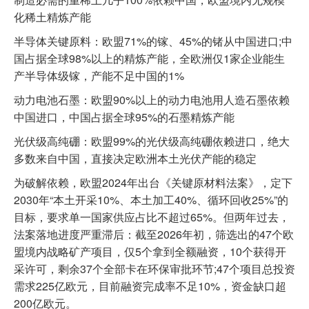
化稀土精炼产能
半导体关键原料：欧盟71%的镓、45%的锗从中国进口;中
国占据全球98%以上的精炼产能，全欧洲仅1家企业能生
产半导体级镓，产能不足中国的1%
动力电池石墨：欧盟90%以上的动力电池用人造石墨依赖
中国进口，中国占据全球95%的石墨精炼产能
光伏级高纯硼：欧盟99%的光伏级高纯硼依赖进口，绝大
多数来自中国，直接决定欧洲本土光伏产能的稳定
为破解依赖，欧盟2024年出台《关键原材料法案》，定下
2030年“本土开采10%、本土加工40%、循环回收25%”的
目标，要求单一国家供应占比不超过65%。但两年过去，
法案落地进度严重滞后：截至2026年初，筛选出的47个欧
盟境内战略矿产项目，仅5个拿到全额融资，10个获得开
采许可，剩余37个全部卡在环保审批环节;47个项目总投资
需求225亿欧元，目前融资完成率不足10%，资金缺口超
200亿欧元。