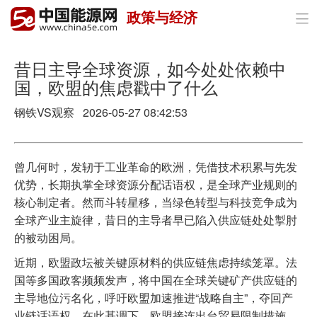
政策与经济

首页
政策与经济
昔日主导全球资源，如今处处依赖中
国，欧盟的焦虑戳中了什么
油气
钢铁VS观察 2026-05-27 08:42:53
煤炭
电力
曾几何时，发轫于工业革命的欧洲，凭借技术积累与先发
优势，长期执掌全球资源分配话语权，是全球产业规则的
新能源
核心制定者。然而斗转星移，当绿色转型与科技竞争成为
全球产业主旋律，昔日的主导者早已陷入供应链处处掣肘
节能环保
的被动困局。
分布式能源
近期，欧盟政坛被关键原材料的供应链焦虑持续笼罩。法
国等多国政客频频发声，将中国在全球关键矿产供应链的
主导地位污名化，呼吁欧盟加速推进“战略自主”，夺回产
业链话语权。在此基调下，欧盟接连出台贸易限制措施，