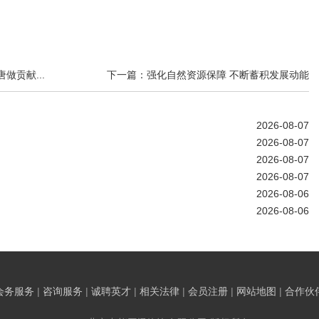
做贡献...
下一篇：强化自然资源保障 不断蓄积发展动能
2026-08-07
2026-08-07
2026-08-07
2026-08-07
2026-08-06
2026-08-06
会务服务
|
咨询服务
|
诚聘英才
|
相关法律
|
会员注册
|
网站地图
|
合作伙