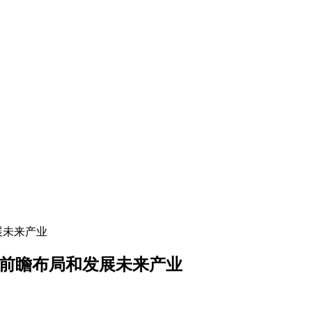
展未来产业
 前瞻布局和发展未来产业