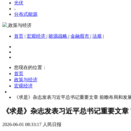
光伏
-
分布式能源
政策与经济
首页
|
宏观经济
|
能源战略
|
金融股市
|
法规
|
您现在的位置：
首页
政策与经济
宏观经济
《求是》杂志发表习近平总书记重要文章 前瞻布局和发
《求是》杂志发表习近平总书记重要文章
2026-06-01 08:33:17
人民日报