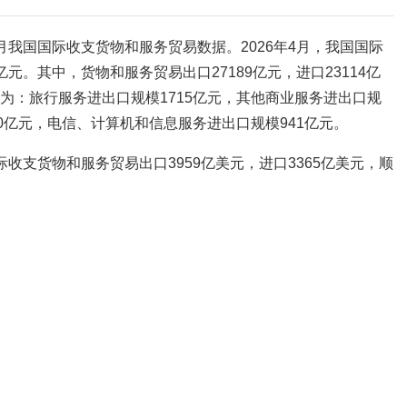
4月我国国际收支货物和服务贸易数据。2026年4月，我国国际
亿元。其中，货物和服务贸易出口27189亿元，进口23114亿
目为：旅行服务进出口规模1715亿元，其他商业服务进出口规
00亿元，电信、计算机和信息服务进出口规模941亿元。
际收支货物和服务贸易出口3959亿美元，进口3365亿美元，顺