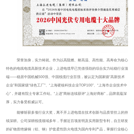
荣誉加身，实力铸就。作为以高阻燃、耐高温、高性能、高寿命为核心
特色的电线电缆高新技术企业，上进电缆早已凭借强劲的综合实力站稳行业顶
端——稳居中国机械500强、中国线缆行业百强，被认定为国家级“高新技术
企业”和国家级“绿色工厂”、“上海硬核科技企业TOP100”、“上海市企业技术中
心”，并建有院士专家工作站。“上进”商标连续获评“上海好商标”，品牌底蕴深
厚，实力备受权威认可。
能够斩获多项行业大奖，离不开上进电缆在技术创新与品质管控上的持
续深耕。公司深耕线缆领域多年，手握近百项发明及实用新型专利，自主研发
的矿物质绝缘铜（铝、钢）护套柔性防火电缆为国内专利产品，掌握行业核心