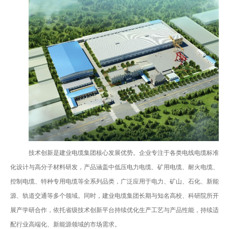
技术创新是建业电缆集团核心发展优势。企业专注于各类电线电缆标准
化设计与高分子材料研发，产品涵盖中低压电力电缆、矿用电缆、耐火电缆、
控制电缆、特种专用电缆等全系列品类，广泛应用于电力、矿山、石化、新能
源、轨道交通等多个领域。同时，建业电缆集团长期与知名高校、科研院所开
展产学研合作，依托省级技术创新平台持续优化生产工艺与产品性能，持续适
配行业高端化、新能源领域的市场需求。