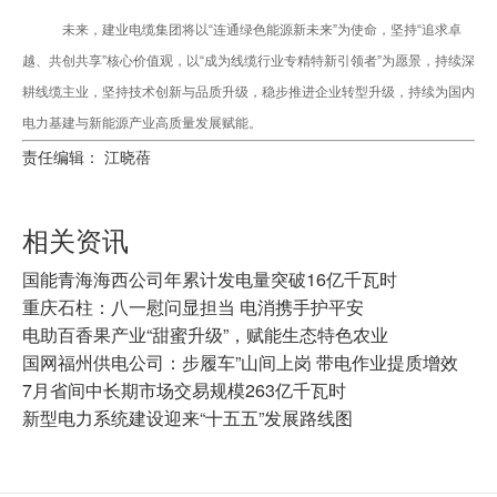
未来，建业电缆集团将以“连通绿色能源新未来”为使命，坚持“追求卓
越、共创共享”核心价值观，以“成为线缆行业专精特新引领者”为愿景，持续深
耕线缆主业，坚持技术创新与品质升级，稳步推进企业转型升级，持续为国内
电力基建与新能源产业高质量发展赋能。
责任编辑： 江晓蓓
相关资讯
国能青海海西公司年累计发电量突破16亿千瓦时
重庆石柱：八一慰问显担当 电消携手护平安
电助百香果产业“甜蜜升级”，赋能生态特色农业
国网福州供电公司：步履车”山间上岗 带电作业提质增效
7月省间中长期市场交易规模263亿千瓦时
新型电力系统建设迎来“十五五”发展路线图