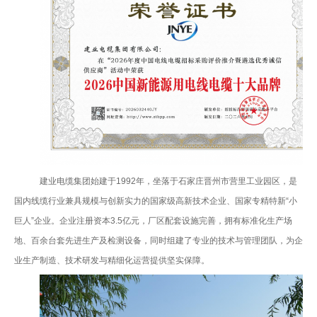
建业电缆集团始建于1992年，坐落于石家庄晋州市营里工业园区，是
国内线缆行业兼具规模与创新实力的国家级高新技术企业、国家专精特新“小
巨人”企业。企业注册资本3.5亿元，厂区配套设施完善，拥有标准化生产场
地、百余台套先进生产及检测设备，同时组建了专业的技术与管理团队，为企
业生产制造、技术研发与精细化运营提供坚实保障。