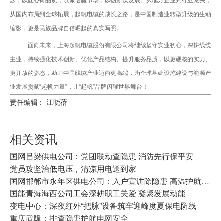
念，以匠心铸品质，以诚信赢市场，以创新谋发展。从地方企业到行业龙头，
从国内布局到全球拓展，起帆电缆的成长之路，是中国制造业转型升级的生动
缩影，更是民族品牌自信崛起的真实写照。
面向未来，上海起帆电缆股份有限公司将继续坚守实业初心，深耕线缆
主业，持续强化技术创新、优化产品结构、提升服务品质，以更硬核的实力、
更开放的姿态，助力中国线缆产业迈向更高端，为全球基础设施建设与能源产
业发展贡献“起帆力量”，让“起帆”品牌闪耀世界舞台！
责任编辑： 江晓蓓
相关资讯
国网吕梁供电公司：党团联动查隐患 消防先行保平安
党员攻坚治低电压，清凉用电送到家
国网邯郸市永年区供电公司：入户宣讲除隐患 高温护航保民安
国能青海海西公司工会深耕职工关爱 凝聚发展动能
变电中心：深夜红外“把脉”设备筑牢迎峰度夏保电防线
重庆武隆：排查隐患护航电网安全