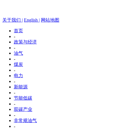
关于我们 |
English |
网站地图
首页
-
政策与经济
-
油气
-
煤炭
-
电力
-
新能源
-
节能低碳
-
双碳产业
-
非常规油气
-