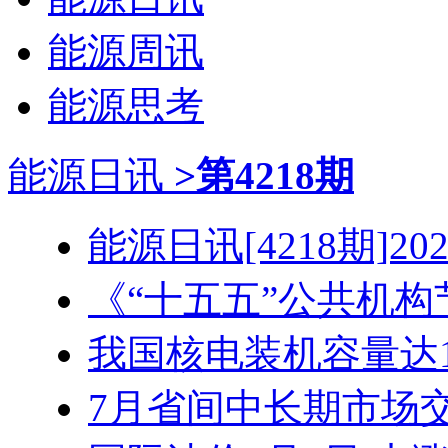
能源周讯
能源思考
能源日讯
>第4218期
能源日讯[4218期]2026
《“十五五”公共机构节
我国核电装机容量达1.3
7月省间中长期市场交易