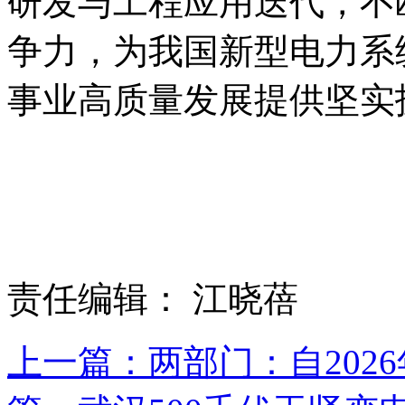
研发与工程应用迭代，不
争力，为我国新型电力系
事业高质量发展提供坚实
责任编辑： 江晓蓓
上一篇：两部门：自2026年