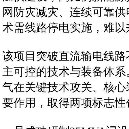
网防灾减灾、连续可靠供
术需线路停电实施，难以
该项目突破直流输电线路
主可控的技术与装备体系
气在关键技术攻关、核心
要作用，取得两项标志性