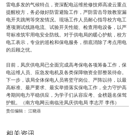
雷电多发的气候特点，资深配电运维抢修技师高凌云重点
提醒校方，务必做好防雷避险工作，严防雷击导致教室漏
电开关跳闸等突发情况。现场工作人员耐心指导校方电工
逐项测试线路电流、试验开关性能、检查用电设备，以严
苛标准筑牢用电安全防线。对于供电局的暖心护航，校方
电工表示，专业的巡检和保电服务，彻底消除了考点用电
的后顾之忧。
目前，凤庆供电局已全面完成高考保电各项筹备工作，保
电运维人员、应急发电机及各类保障物资全部整装待命。
下一步，该局全体保电人员将坚守岗位、严阵以待，以最
高标准、最严要求、最实举措落实保电工作，全力守护高
考期间电力平稳供应，为学子们从容应考、金榜题名保驾
护航。（南方电网云南临沧凤庆供电局 李志芹 李伟）
责任编辑： 江晓蓓
相关资讯