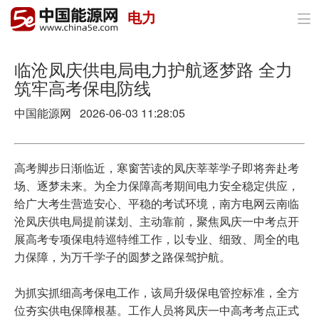
电力

首页
政策与经济
临沧凤庆供电局电力护航逐梦路 全力
筑牢高考保电防线
油气
中国能源网
2026-06-03 11:28:05
煤炭
电力
高考脚步日渐临近，寒窗苦读的凤庆莘莘学子即将奔赴考
场、逐梦未来。为全力保障高考期间电力安全稳定供应，
新能源
给广大考生营造安心、平稳的考试环境，南方电网云南临
沧凤庆供电局提前谋划、主动靠前，聚焦凤庆一中考点开
节能环保
展高考专项保电特巡特维工作，以专业、细致、周全的电
力保障，为万千学子的圆梦之路保驾护航。
分布式能源
为抓实抓细高考保电工作，该局升级保电管控标准，全方
位夯实供电保障根基。工作人员将凤庆一中高考考点正式