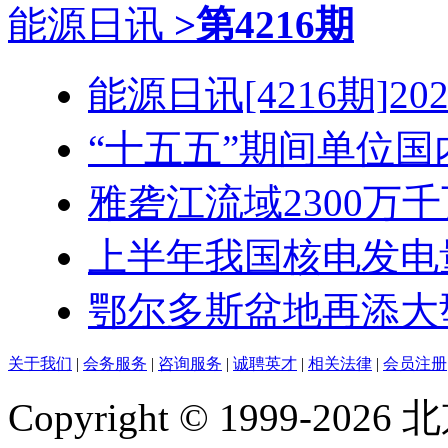
能源日讯
>第4216期
能源日讯[4216期]2026
“十五五”期间单位国内
雅砻江流域2300万千瓦
上半年我国核电发电量达
鄂尔多斯盆地再添大型
关于我们
|
会务服务
|
咨询服务
|
诚聘英才
|
相关法律
|
会员注册
Copyright © 1999-