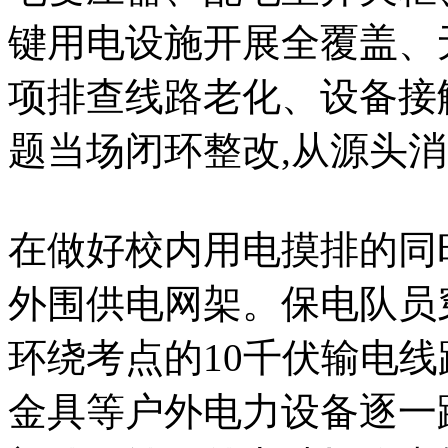
键用电设施开展全覆盖、
项排查线路老化、设备接
题当场闭环整改,从源头
在做好校内用电摸排的同
外围供电网架。保电队员
环绕考点的10千伏输电
金具等户外电力设备逐一