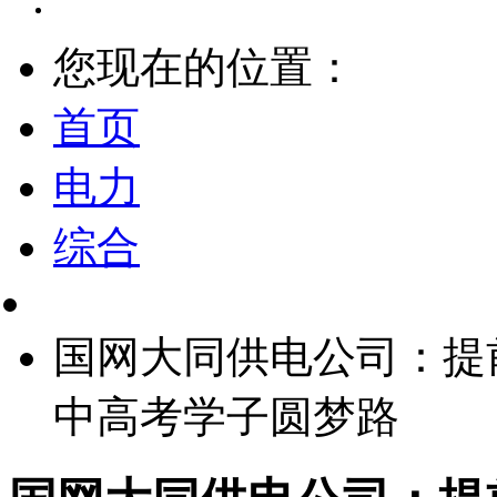
您现在的位置：
首页
电力
综合
国网大同供电公司：提前
中高考学子圆梦路