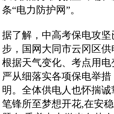
条“电力防护网”。
据了解，中高考保电攻坚
步，国网大同市云冈区供
根据天气变化、考点用电
严从细落实各项保电举措
明。全体供电人也怀揣诚
笔锋所至梦想开花,在安