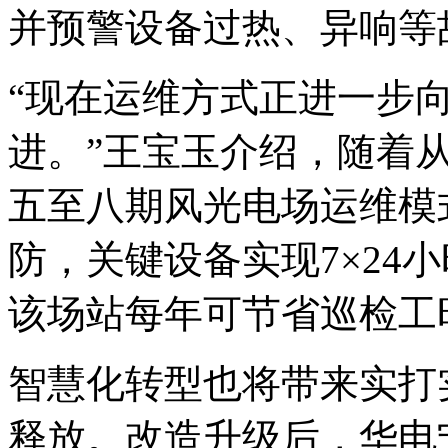
并预警设备过热、异响等
“现在运维方式正进一步向
进。”王宝玉介绍，随着
五至八期风光电场运维模
防，关键设备实现7×24
该场站每年可节省巡检工时
智慧化转型也将带来实打
释放。改造升级后，华电