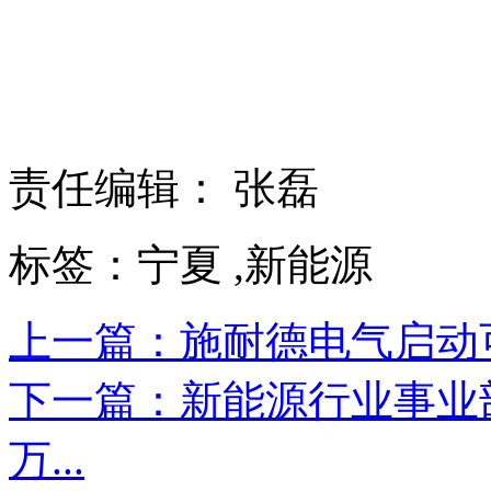
责任编辑： 张磊
标签：宁夏 ,新能源
上一篇：施耐德电气启动可
下一篇：新能源行业事业
万...