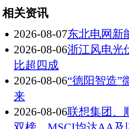
相关资讯
2026-08-07
东北电网新
2026-08-06
浙江风电光
比超四成
2026-08-06
“德阳智造”
来
2026-08-06
联想集团、顺
双榜，MSCI均达AA及