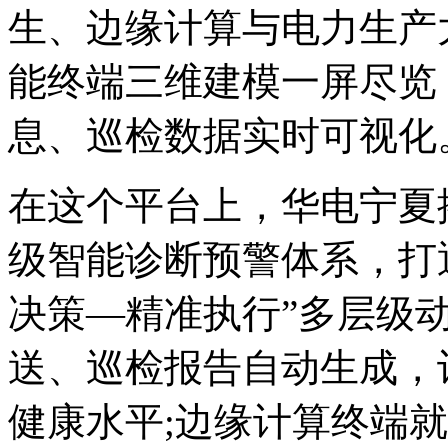
生、边缘计算与电力生产
能终端三维建模一屏尽览
息、巡检数据实时可视化
在这个平台上，华电宁夏
级智能诊断预警体系，打
决策—精准执行”多层级
送、巡检报告自动生成，
健康水平;边缘计算终端