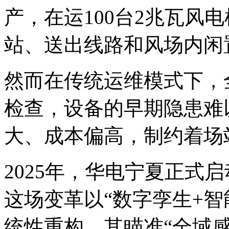
产，在运100台2兆瓦风电
站、送出线路和风场内闲
然而在传统运维模式下，
检查，设备的早期隐患难
大、成本偏高，制约着场
2025年，华电宁夏正式
这场变革以“数字孪生+智
统性重构。其瞄准“全域