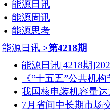
能源日讯
能源周讯
能源思考
能源日讯
>第4218期
能源日讯[4218期]2026
《“十五五”公共机构节
我国核电装机容量达1.3
7月省间中长期市场交易