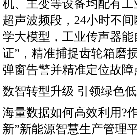
机、主变等设备均配有工
超声波频段，24小时不
学大模型，工业传声器能
证”，精准捕捉齿轮箱磨
弹窗告警并精准定位故障
数智转型升级 引领绿色
海量数据如何高效利用?作
新”新能源智慧生产管理