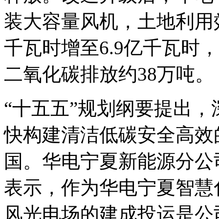
装大容量风机，土地利用
千瓦时增至6.9亿千瓦时
二氧化碳排放约38万吨。
“十五五”规划纲要提出
快构建清洁低碳安全高效
国。华电宁夏新能源分公
表示，作为华电宁夏智慧
风光电场的建成投运是公