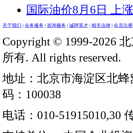
国际油价8月6日 上
关于我们
|
会务服务
|
咨询服务
|
诚聘英才
|
相关法律
|
会员注册
Copyright © 1999-
所有. All rights reserved.
地址：北京市海淀区北蜂窝
码：100038
电话：010-51915010,30 