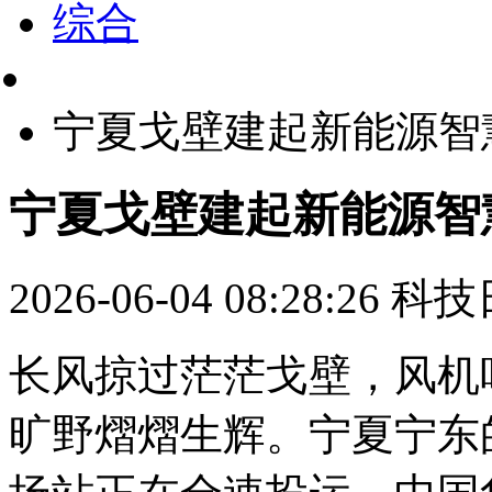
综合
宁夏戈壁建起新能源智
宁夏戈壁建起新能源智
2026-06-04 08:28:26
科技
长风掠过茫茫戈壁，风机
旷野熠熠生辉。宁夏宁东