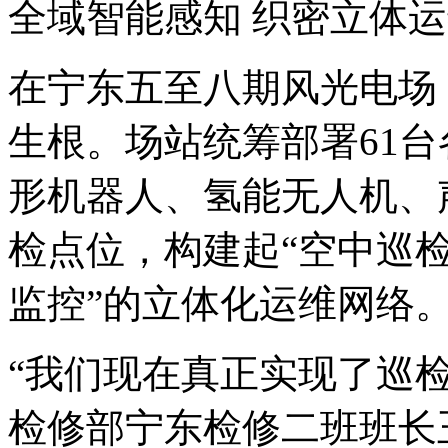
全域智能感知 织密立体
在宁东五至八期风光电场
生根。场站统筹部署61
形机器人、氢能无人机、
检点位，构建起“空中巡
监控”的立体化运维网络
“我们现在真正实现了巡
检修部宁东检修二班班长王