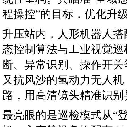
程操控”的目标，优化升
升压站内，人形机器人搭
态控制算法与工业视觉巡
断、异常识别、操作开关
又抗风沙的氢动力无人机
路，用高清镜头精准识别
最亮眼的是巡检模式从“登