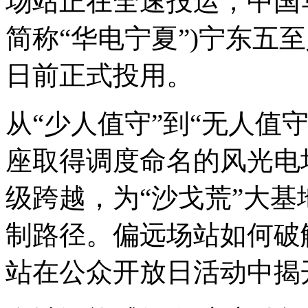
场站正在全速投运，中国
简称“华电宁夏”)宁东五
日前正式投用。
从“少人值守”到“无人值
座取得调度命名的风光电
级跨越，为“沙戈荒”大
制路径。偏远场站如何破
站在公众开放日活动中揭