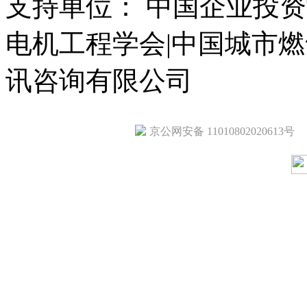
支持单位： 中国企业投资
电机工程学会|中国城市
讯咨询有限公司
京公网安备 11010802020613号