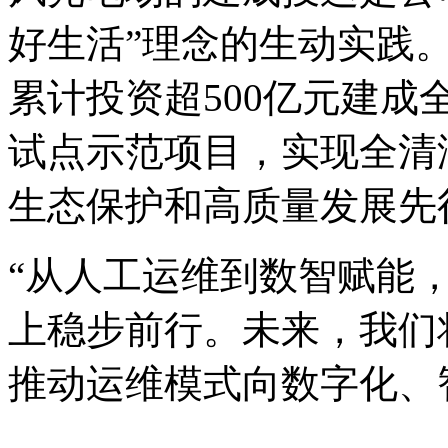
好生活”理念的生动实践。
累计投资超500亿元建
试点示范项目，实现全清
生态保护和高质量发展先
“从人工运维到数智赋能
上稳步前行。未来，我们将
推动运维模式向数字化、