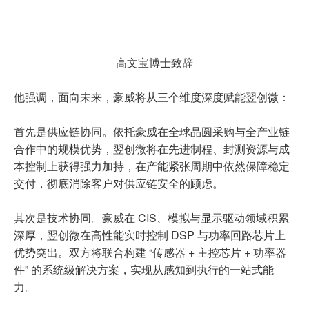
高文宝博士致辞
他强调，面向未来，豪威将从三个维度深度赋能翌创微：
首先是供应链协同。依托豪威在全球晶圆采购与全产业链
合作中的规模优势，翌创微将在先进制程、封测资源与成
本控制上获得强力加持，在产能紧张周期中依然保障稳定
交付，彻底消除客户对供应链安全的顾虑。
其次是技术协同。豪威在 CIS、模拟与显示驱动领域积累
深厚，翌创微在高性能实时控制 DSP 与功率回路芯片上
优势突出。双方将联合构建 “传感器 + 主控芯片 + 功率器
件” 的系统级解决方案，实现从感知到执行的一站式能
力。