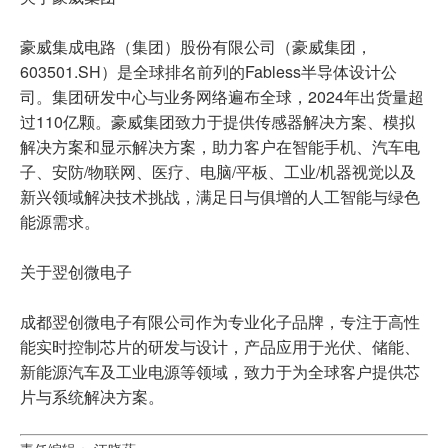
豪威集成电路（集团）股份有限公司（豪威集团，
603501.SH）是全球排名前列的Fabless半导体设计公
司。集团研发中心与业务网络遍布全球，2024年出货量超
过110亿颗。豪威集团致力于提供传感器解决方案、模拟
解决方案和显示解决方案，助力客户在智能手机、汽车电
子、安防/物联网、医疗、电脑/平板、工业/机器视觉以及
新兴领域解决技术挑战，满足日与俱增的人工智能与绿色
能源需求。
关于翌创微电子
成都翌创微电子有限公司作为专业化子品牌，专注于高性
能实时控制芯片的研发与设计，产品应用于光伏、储能、
新能源汽车及工业电源等领域，致力于为全球客户提供芯
片与系统解决方案。